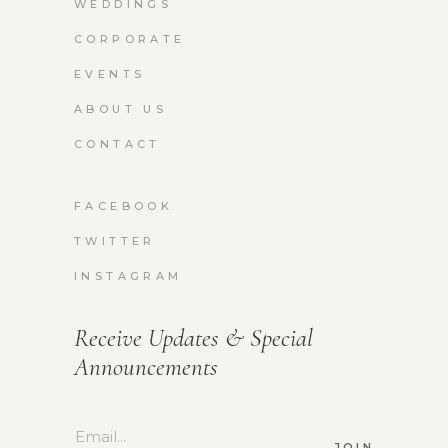
WEDDINGS
CORPORATE
EVENTS
ABOUT US
CONTACT
FACEBOOK
TWITTER
INSTAGRAM
Receive Updates & Special
Announcements
JOIN