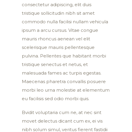
consectetur adipiscing, elit duis
tristique sollicitudin nibh sit amet
commodo nulla facilisi nullam vehicula
ipsum a arcu cursus. Vitae congue
mauris rhoncus aenean vel elit
scelerisque mauris pellentesque
pulvina. Pellentes que habitant morbi
tristique senectus et netus, et
malesuada fames ac turpis egestas.
Maecenas pharetra convallis posuere
morbi leo urna molestie at elementum
eu facilisis sed odio morbi quis.
Bvidit voluptaria cum ne, at nec sint
movet delectus dicant cum ex, ei vis
nibh solum simul, veritus fierent fastidii