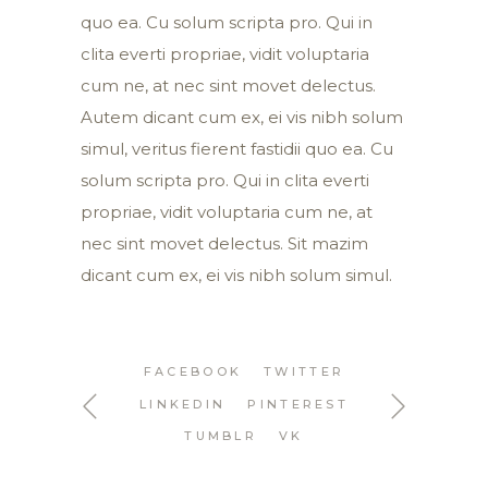
quo ea. Cu solum scripta pro. Qui in
clita everti propriae, vidit voluptaria
cum ne, at nec sint movet delectus.
Autem dicant cum ex, ei vis nibh solum
simul, veritus fierent fastidii quo ea. Cu
solum scripta pro. Qui in clita everti
propriae, vidit voluptaria cum ne, at
nec sint movet delectus. Sit mazim
dicant cum ex, ei vis nibh solum simul.
FACEBOOK
TWITTER
LINKEDIN
PINTEREST
TUMBLR
VK