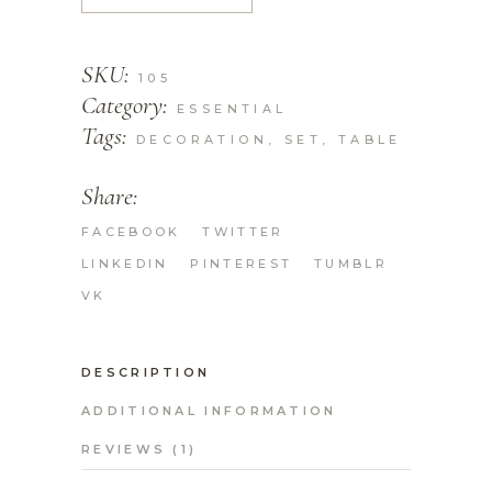
SKU:
105
Category:
ESSENTIAL
Tags:
DECORATION
,
SET
,
TABLE
Share:
FACEBOOK
TWITTER
LINKEDIN
PINTEREST
TUMBLR
VK
DESCRIPTION
ADDITIONAL INFORMATION
REVIEWS (1)