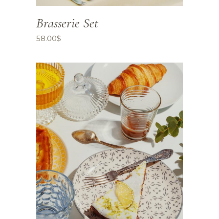
Brasserie Set
58.00
$