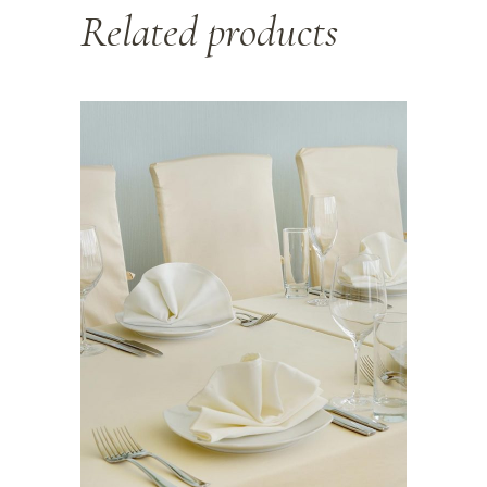
Related products