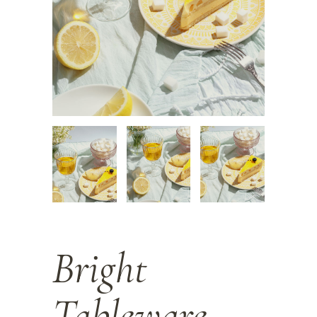
Bright
Tableware