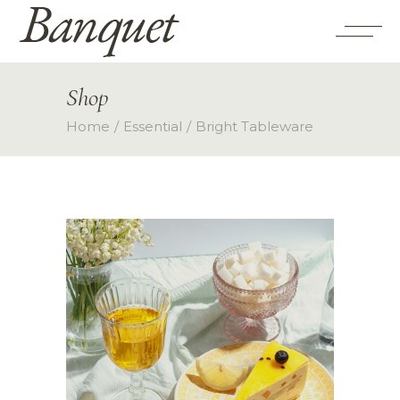
Shop
Home
Essential
Bright Tableware