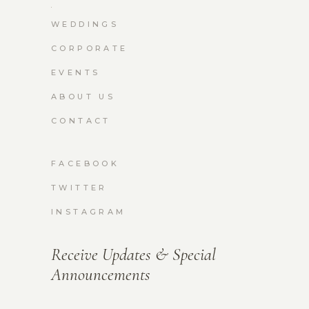
WEDDINGS
CORPORATE
EVENTS
ABOUT US
CONTACT
FACEBOOK
TWITTER
INSTAGRAM
Receive Updates & Special
Announcements