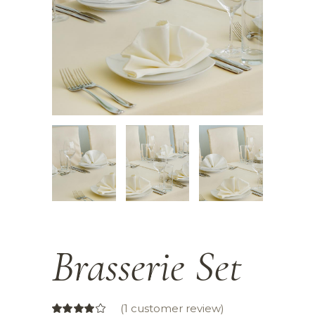
Brasserie Set
(
1
customer review)