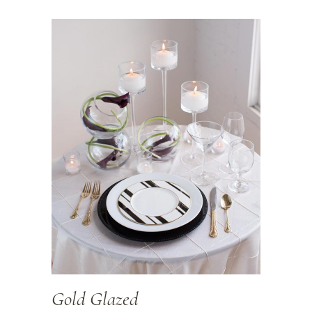
Gold Glazed