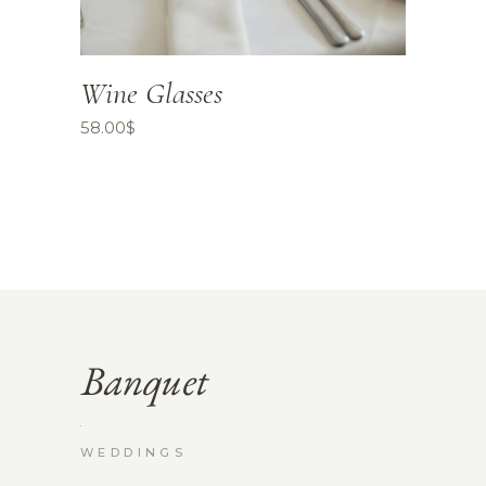
Wine Glasses
58.00
$
WEDDINGS