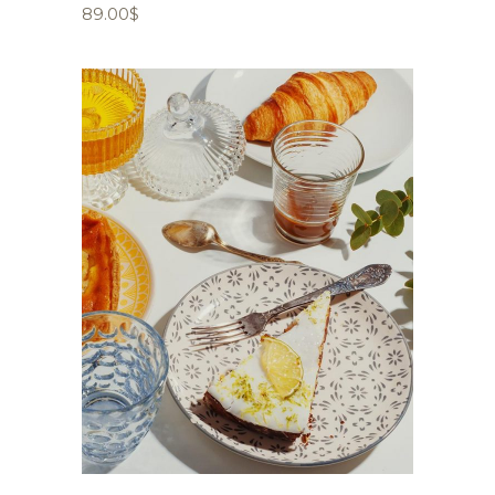
89.00
$