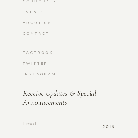
CORPORATE
EVENTS
ABOUT US
CONTACT
FACEBOOK
TWITTER
INSTAGRAM
Receive Updates & Special
Announcements
JOIN