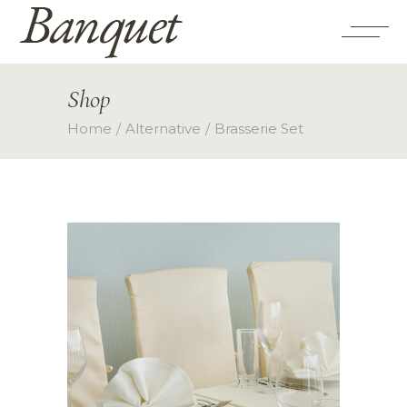
Shop
Home
Alternative
Brasserie Set