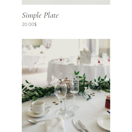
Simple Plate
20.00
$