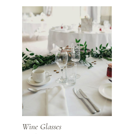
Wine Glasses