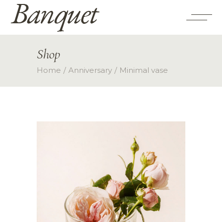
Shop
Home
Anniversary
Minimal vase