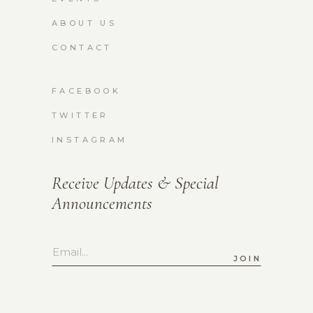
ABOUT US
CONTACT
FACEBOOK
TWITTER
INSTAGRAM
Receive Updates & Special
Announcements
JOIN