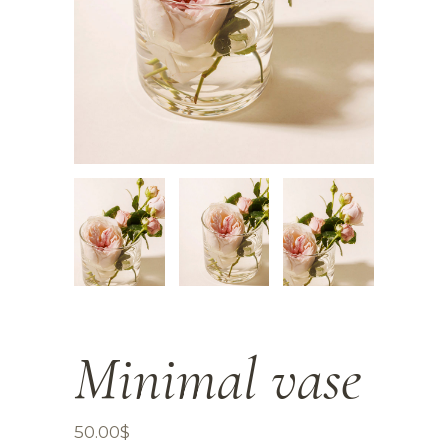
Minimal vase
50.00
$